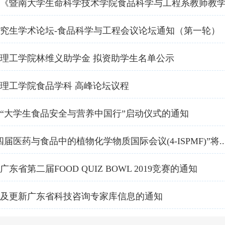
《暨南大学生命科学技术学院食品科学与工程系教师教学任
究生学术论坛-食品科学与工程会议论坛通知（第一轮）
理工学院林维义助学金 拟资助学生名单公示
理工学院食品学科 高峰论坛议程
“大学生食品安全与营养中国行”启动仪式的通知
届医药与食品中的植物化学物质国际会议(4-ISPMF)”将..
东省第二届FOOD QUIZ BOWL 2019竞赛的通知
及更新广东省科技咨询专家库信息的通知