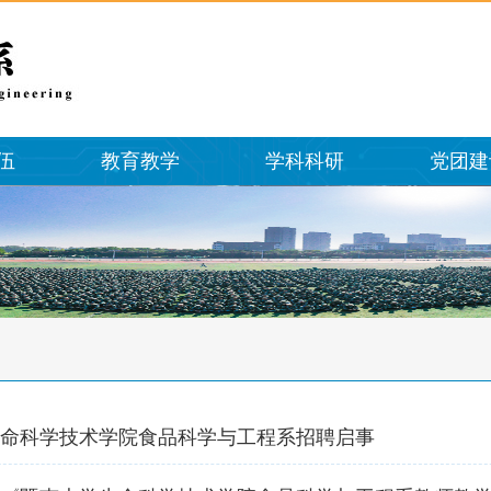
伍
教育教学
学科科研
党团建
年生命科学技术学院食品科学与工程系招聘启事