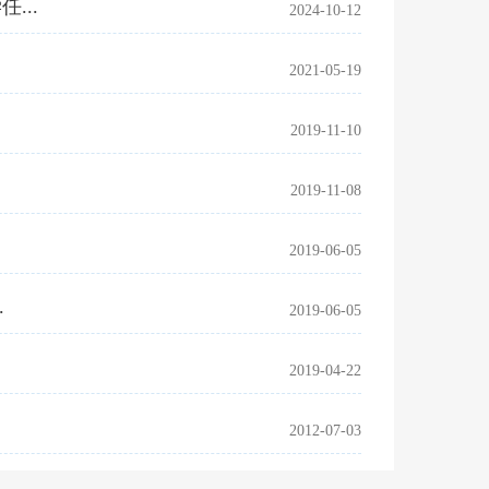
...
2024-10-12
2021-05-19
2019-11-10
2019-11-08
2019-06-05
.
2019-06-05
2019-04-22
2012-07-03