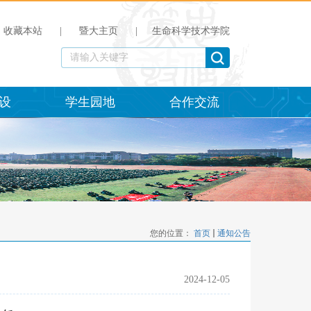
收藏本站
|
暨大主页
|
生命科学技术学院
设
学生园地
合作交流
您的位置：
首页
通知公告
2024-12-05