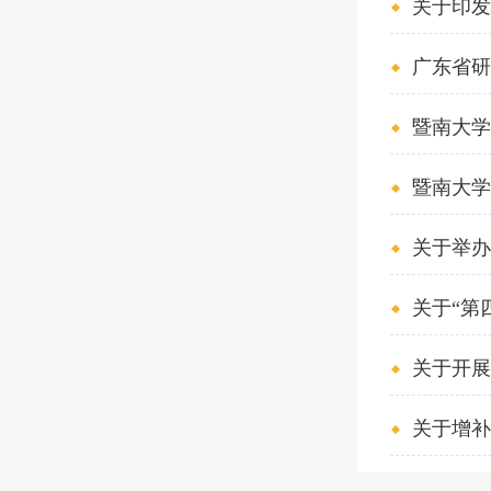
关于印发
广东省研
暨南大学
暨南大学
关于举办
关于“第四
关于开展广
关于增补