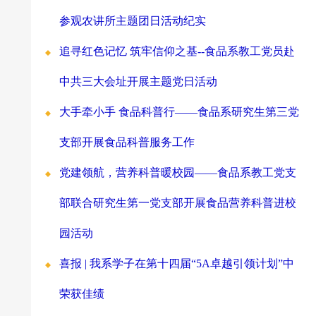
参观农讲所主题团日活动纪实
追寻红色记忆 筑牢信仰之基--食品系教工党员赴
中共三大会址开展主题党日活动
大手牵小手 食品科普行——食品系研究生第三党
支部开展食品科普服务工作
党建领航，营养科普暖校园——食品系教工党支
部联合研究生第一党支部开展食品营养科普进校
园活动
喜报 | 我系学子在第十四届“5A卓越引领计划”中
荣获佳绩