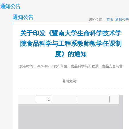
通知公告
通知公告
您的位置：
首页
通知公告
关于印发《暨南大学生命科学技术学
院食品科学与工程系教师教学任课制
度》的通知
发布时间：
2024-10-12
发布单位：食品科学与工程系（食品安全与营
养研究院）