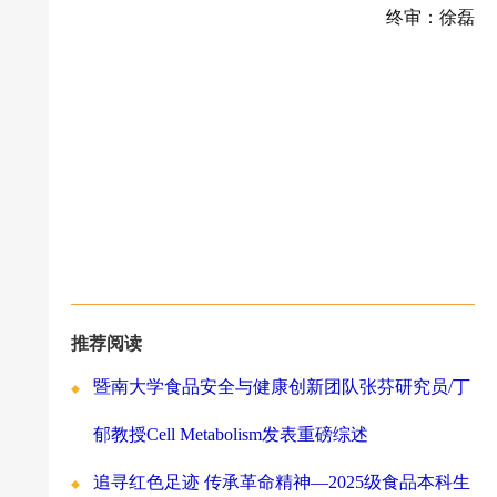
终审：徐磊
推荐阅读
暨南大学食品安全与健康创新团队张芬研究员/丁
郁教授Cell Metabolism发表重磅综述
追寻红色足迹 传承革命精神—2025级食品本科生