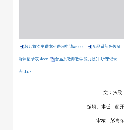
教师首次主讲本科课程申请表.doc
食品系新任教师-
听课记录表.docx
食品系教师教学能力提升-听课记录
表.docx
文：张震
编辑、排版：颜开
审核：彭喜春